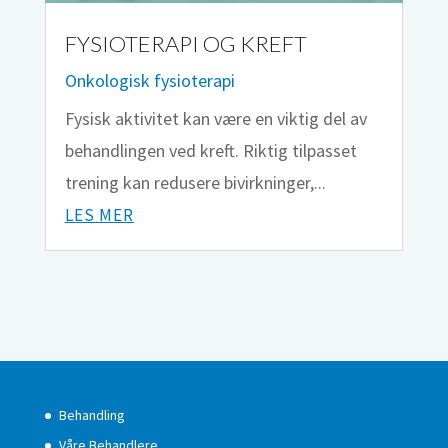
FYSIOTERAPI OG KREFT
Onkologisk fysioterapi
Fysisk aktivitet kan være en viktig del av
behandlingen ved kreft. Riktig tilpasset
trening kan redusere bivirkninger,...
LES MER
Behandling
Våre Behandlere