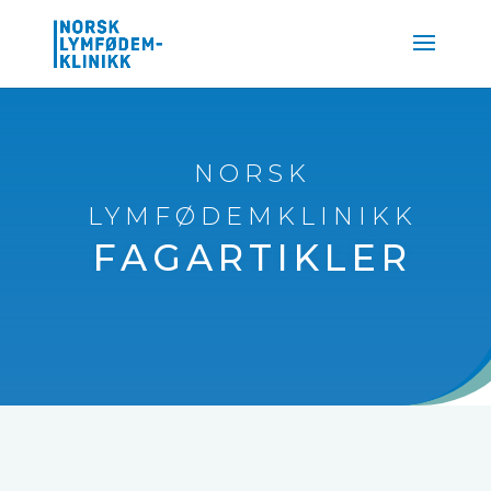
NORSK
LYMFØDEMKLINIKK
FAGARTIKLER