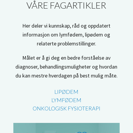
VÅRE FAGARTIKLER
Her deler vi kunnskap, råd og oppdatert
informasjon om lymfødem, lipødem og
relaterte problemstillinger.
Målet er å gi deg en bedre forståelse av
diagnoser, behandlingsmuligheter og hvordan
du kan mestre hverdagen på best mulig måte.
LIPØDEM
LYMFØDEM
ONKOLOGISK FYSIOTERAPI